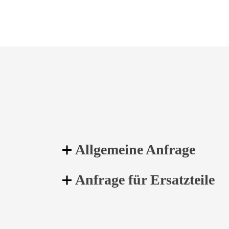
Allgemeine Anfrage
Anfrage für Ersatzteile