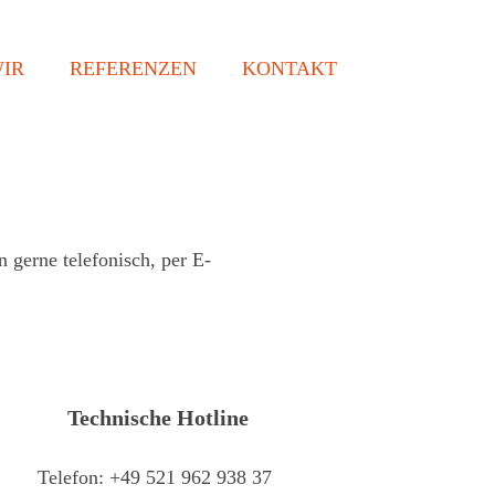
IR
REFERENZEN
KONTAKT
n gerne telefonisch, per E-
Technische Hotline
Telefon:
+49 521 962 938 37