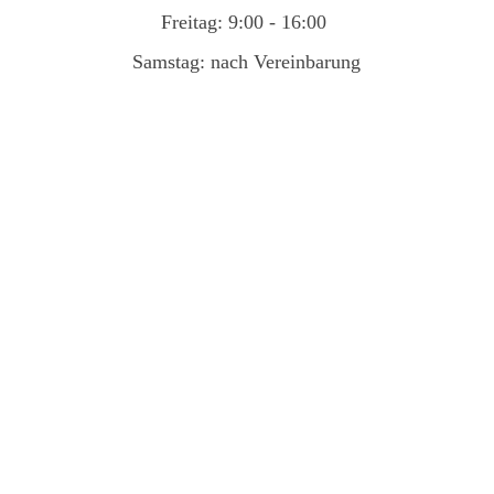
Freitag: 9:00 - 16:00
Samstag: nach Vereinbarung