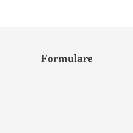
Formulare