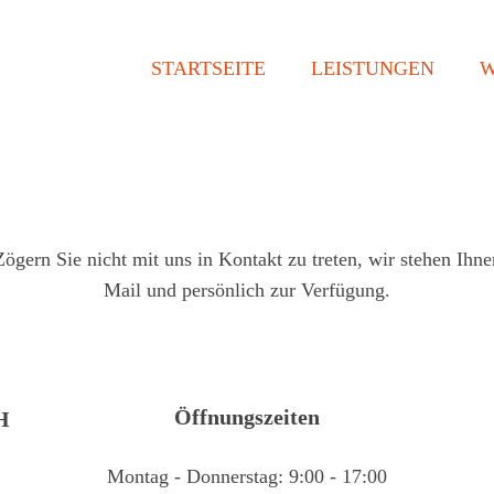
STARTSEITE
LEISTUNGEN
W
 Zögern Sie nicht mit uns in Kontakt zu treten, wir stehen Ihne
Mail und persönlich zur Verfügung.
Öffnungszeiten
H
Montag - Donnerstag: 9:00 - 17:00