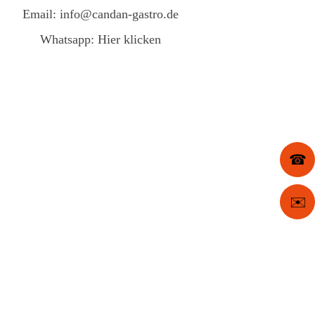
Email:
info@candan-gastro.de
Whatsapp:
Hier klicken