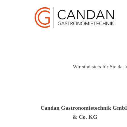
Wir sind stets für Sie da.
Candan Gastronomietechnik Gmb
& Co. KG