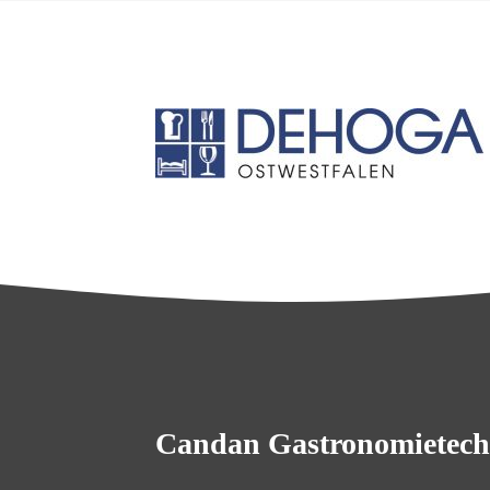
Candan Gastronomietech